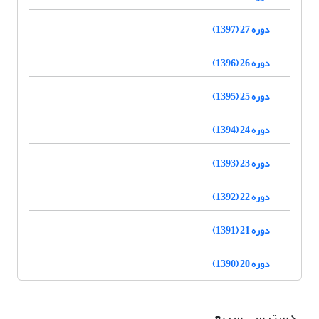
دوره 27 (1397)
دوره 26 (1396)
دوره 25 (1395)
دوره 24 (1394)
دوره 23 (1393)
دوره 22 (1392)
دوره 21 (1391)
دوره 20 (1390)
دسترسی سریع