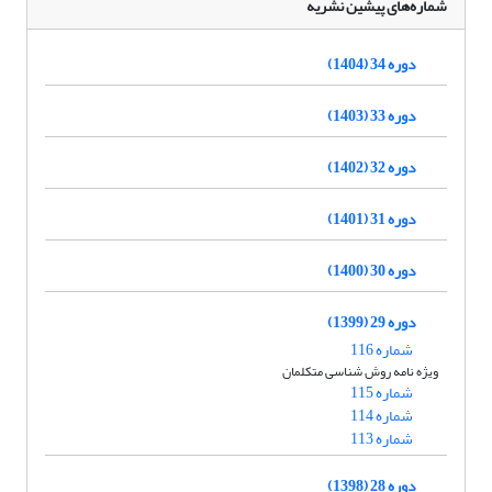
شماره‌های پیشین نشریه
دوره 34 (1404)
دوره 33 (1403)
دوره 32 (1402)
دوره 31 (1401)
دوره 30 (1400)
دوره 29 (1399)
شماره 116
ویژه نامه روش شناسی متکلمان
شماره 115
شماره 114
شماره 113
دوره 28 (1398)