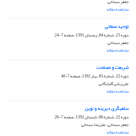
جعفر سبحانی
مشاهده مقاله
توحید صفاتی
دوره 21، شماره 84، زمستان 1391، صفحه
7-24
جعفر سبحانی
مشاهده مقاله
شریعت و مصلحت
دوره 22، شماره 85، بهار 1392، صفحه
7-40
علی ربانی گلپایگانی
مشاهده مقاله
سلفى‏گرى دیرینه و نوین
دوره 22، شماره 86، تابستان 1392، صفحه
7-26
جعفر سبحانی، علیرضا سبحانی
مشاهده مقاله