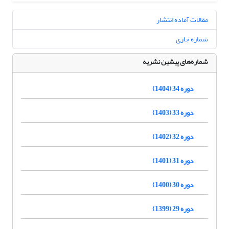
مقالات آماده انتشار
شماره جاری
شماره‌های پیشین نشریه
دوره 34 (1404)
دوره 33 (1403)
دوره 32 (1402)
دوره 31 (1401)
دوره 30 (1400)
دوره 29 (1399)