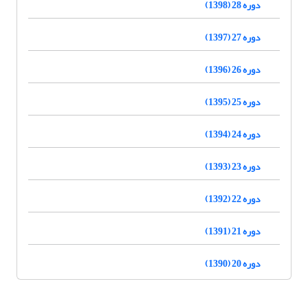
دوره 28 (1398)
دوره 27 (1397)
دوره 26 (1396)
دوره 25 (1395)
دوره 24 (1394)
دوره 23 (1393)
دوره 22 (1392)
دوره 21 (1391)
دوره 20 (1390)