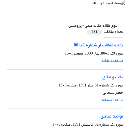
نوع مقاله:
مقاله علمی - پژوهشی
تعداد مقالات:
334
نمایه مقالات از شماره 1 تا 80
دوره 20، 1-80، بهار 1390، صفحه
1-16
مشاهده مقاله
بخت و اتفاق
دوره 21، شماره 81، بهار 1391، صفحه
5-13
جعفر سبحانی
مشاهده مقاله
توحید عبادی
دوره 21، شماره 82، تابستان 1391، صفحه
5-17