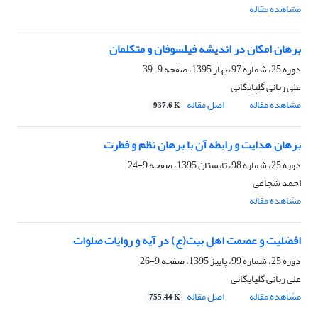
مشاهده مقاله
برهان امکان در اندیشه فیلسوفان و متکلمان
دوره 25، شماره 97، بهار 1395، صفحه
9-39
علی ربانی گلپایگانی
مشاهده مقاله
اصل مقاله
937.6 K
برهان هدایت و رابطه آن با برهان نظم و فطرت
دوره 25، شماره 98، تابستان 1395، صفحه
9-24
احمد شجاعی
مشاهده مقاله
افضلیت و عصمت اهل بیت(ع) در آیه و روایات صلوات
دوره 25، شماره 99، پاییز 1395، صفحه
9-26
علی ربانی گلپایگانی
مشاهده مقاله
اصل مقاله
755.44 K