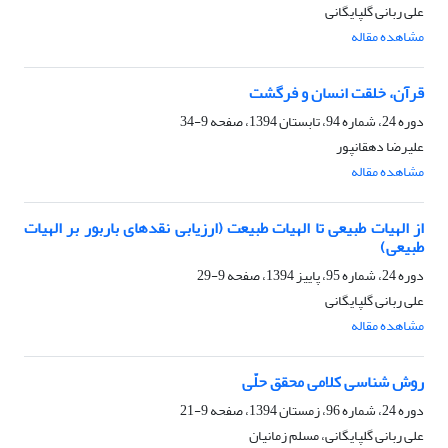
علی ربانی گلپایگانی
مشاهده مقاله
قرآن، خلقت انسان و فرگشت
دوره 24، شماره 94، تابستان 1394، صفحه
9-34
علیرضا دهقانپور
مشاهده مقاله
از الهیات طبیعی تا الهیات طبیعت (ارزیابی نقدهای باربور بر الهیات
طبیعی)
دوره 24، شماره 95، پاییز 1394، صفحه
9-29
علی ربانی گلپایگانی
مشاهده مقاله
روش شناسی کلامی محقق حلّی
دوره 24، شماره 96، زمستان 1394، صفحه
9-21
علی ربانی گلپایگانی، مسلم زمانیان