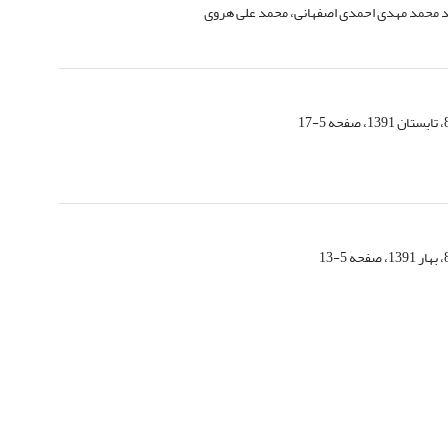
 محمد مهدی احمدی اصفهانی، محمد علی هروی
5-17
5-13