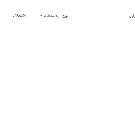
ایی
ورود به سامانه
ENGLISH