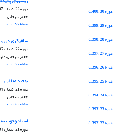
ریشه‏های پدیده 
دوره 22، شماره 87، پاییز 1392، صفحه
دوره 30 (1400)
جعفر سبحانی
مشاهده مقاله
دوره 29 (1399)
دوره 28 (1398)
سلفى‏گرى دیرینه
دوره 22، شماره 86، تابستان 1392، صفحه
دوره 27 (1397)
جعفر سبحانی، علی
مشاهده مقاله
دوره 26 (1396)
توحید صفاتی
دوره 25 (1395)
دوره 21، شماره 84، زمستان 1391، صفحه
دوره 24 (1394)
جعفر سبحانی
مشاهده مقاله
دوره 23 (1393)
اسناد وجوب به 
دوره 22 (1392)
دوره 21، شماره 84، زمستان 1391، صفحه