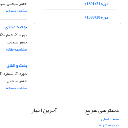
جعفر سبحانی، سید
دوره 21 (1391)
مشاهده مقاله
دوره 20 (1390)
توحید عبادی
دوره 21، شماره 82، تابستان 1391، صفحه
جعفر سبحانی
مشاهده مقاله
بخت و اتفاق
دوره 21، شماره 81، بهار 1391، صفحه
جعفر سبحانی
مشاهده مقاله
دسترسی سریع
آخرین اخبار
صفحه اصلی
درباره نشریه