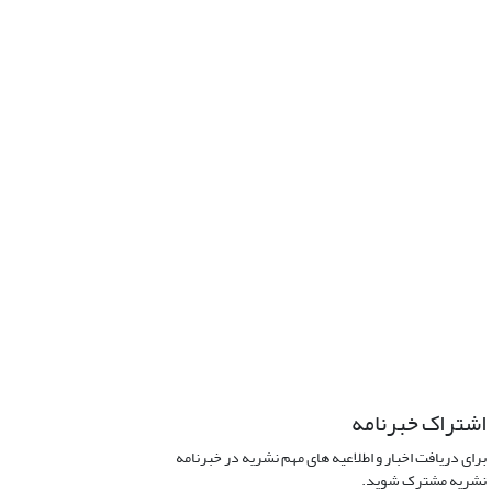
اشتراک خبرنامه
برای دریافت اخبار و اطلاعیه های مهم نشریه در خبرنامه
نشریه مشترک شوید.