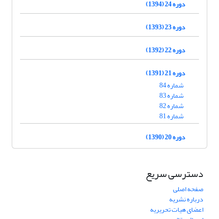
دوره 24 (1394)
دوره 23 (1393)
دوره 22 (1392)
دوره 21 (1391)
شماره 84
شماره 83
شماره 82
شماره 81
دوره 20 (1390)
دسترسی سریع
صفحه اصلی
درباره نشریه
اعضای هیات تحریریه