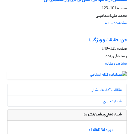
صفحه
101-123
محمد علی اسماعیلی
مشاهده مقاله
جن؛ حقیقت و ویژگی‏ها
صفحه
125-149
رضا باقی زاده
مشاهده مقاله
مقالات آماده انتشار
شماره جاری
شماره‌های پیشین نشریه
دوره 34 (1404)