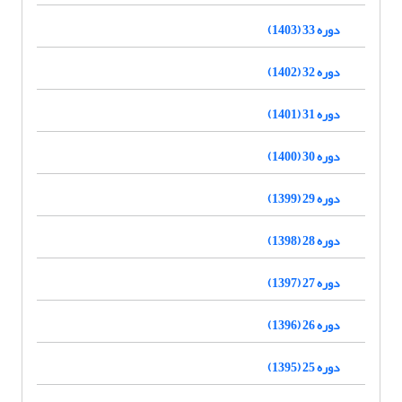
دوره 33 (1403)
دوره 32 (1402)
دوره 31 (1401)
دوره 30 (1400)
دوره 29 (1399)
دوره 28 (1398)
دوره 27 (1397)
دوره 26 (1396)
دوره 25 (1395)