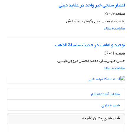
اعتبار سنجی خبر واحد در عقاید دینی
صفحه
59-79
غلامرضا رضایی، یجیی گوهری بخشایش
مشاهده مقاله
توحید و امامت در حدیث سلسلة الذهب
صفحه
41-57
حسن حبیبی تبار، محمد محسن مروجی طبسی
مشاهده مقاله
مقالات آماده انتشار
شماره جاری
شماره‌های پیشین نشریه