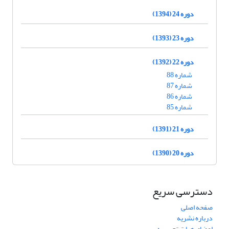
دوره 24 (1394)
دوره 23 (1393)
دوره 22 (1392)
شماره 88
شماره 87
شماره 86
شماره 85
دوره 21 (1391)
دوره 20 (1390)
دسترسی سریع
صفحه اصلی
درباره نشریه
اعضای هیات تحریریه