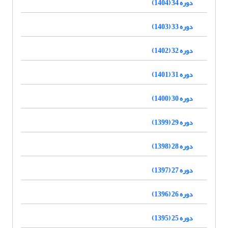
دوره 34 (1404)
دوره 33 (1403)
دوره 32 (1402)
دوره 31 (1401)
دوره 30 (1400)
دوره 29 (1399)
دوره 28 (1398)
دوره 27 (1397)
دوره 26 (1396)
دوره 25 (1395)