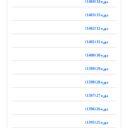
دوره 34 (1404)
دوره 33 (1403)
دوره 32 (1402)
دوره 31 (1401)
دوره 30 (1400)
دوره 29 (1399)
دوره 28 (1398)
دوره 27 (1397)
دوره 26 (1396)
دوره 25 (1395)