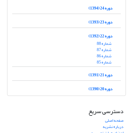
دوره 24 (1394)
دوره 23 (1393)
دوره 22 (1392)
شماره 88
شماره 87
شماره 86
شماره 85
دوره 21 (1391)
دوره 20 (1390)
دسترسی سریع
صفحه اصلی
درباره نشریه
اعضای هیات تحریریه