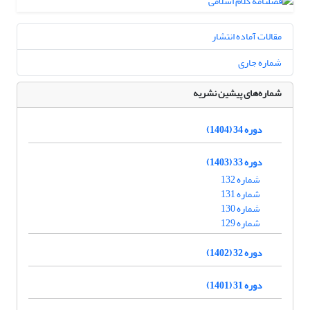
مقالات آماده انتشار
شماره جاری
شماره‌های پیشین نشریه
دوره 34 (1404)
دوره 33 (1403)
شماره 132
شماره 131
شماره 130
شماره 129
دوره 32 (1402)
دوره 31 (1401)