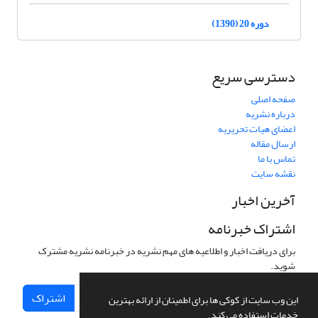
دوره 20 (1390)
دسترسی سریع
صفحه اصلی
درباره نشریه
اعضای هیات تحریریه
ارسال مقاله
تماس با ما
نقشه سایت
آخرین اخبار
اشتراک خبرنامه
برای دریافت اخبار و اطلاعیه های مهم نشریه در خبرنامه نشریه مشترک
شوید.
اشتراک
این وب سایت از کوکی ها برای اطمینان از ارائه بهترین
خدمات استفاده می کند.