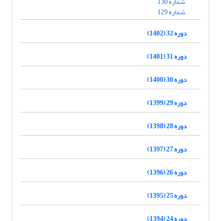
شماره 130
شماره 129
دوره 32 (1402)
دوره 31 (1401)
دوره 30 (1400)
دوره 29 (1399)
دوره 28 (1398)
دوره 27 (1397)
دوره 26 (1396)
دوره 25 (1395)
دوره 24 (1394)