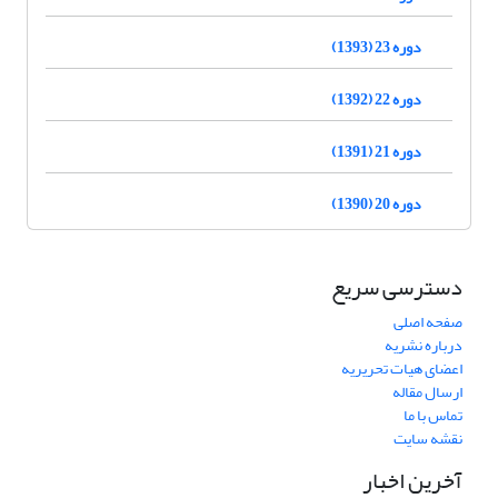
دوره 23 (1393)
دوره 22 (1392)
دوره 21 (1391)
دوره 20 (1390)
دسترسی سریع
صفحه اصلی
درباره نشریه
اعضای هیات تحریریه
ارسال مقاله
تماس با ما
نقشه سایت
آخرین اخبار