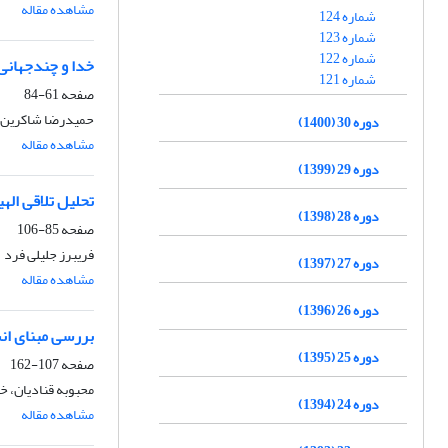
مشاهده مقاله
شماره 124
شماره 123
شماره 122
خدا و چندجهانی
شماره 121
صفحه
61-84
حمیدرضا شاکرین
دوره 30 (1400)
مشاهده مقاله
دوره 29 (1399)
تحلیل تلاقی الهی
دوره 28 (1398)
صفحه
85-106
فریبرز جلیلی فرد
دوره 27 (1397)
مشاهده مقاله
دوره 26 (1396)
بررسی مبنای ان
دوره 25 (1395)
صفحه
107-162
محبوبه قنادیان، 
دوره 24 (1394)
مشاهده مقاله