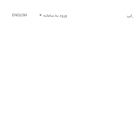
ایی
ورود به سامانه
ENGLISH