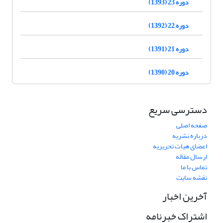
دوره 23 (1393)
دوره 22 (1392)
دوره 21 (1391)
دوره 20 (1390)
دسترسی سریع
صفحه اصلی
درباره نشریه
اعضای هیات تحریریه
ارسال مقاله
تماس با ما
نقشه سایت
آخرین اخبار
اشتراک خبرنامه