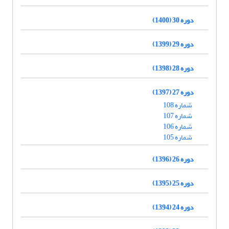
دوره 30 (1400)
دوره 29 (1399)
دوره 28 (1398)
دوره 27 (1397)
شماره 108
شماره 107
شماره 106
شماره 105
دوره 26 (1396)
دوره 25 (1395)
دوره 24 (1394)