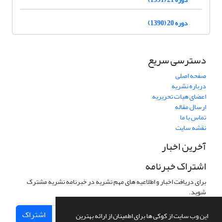
دوره 20 (1390)
دسترسی سریع
صفحه اصلی
درباره نشریه
اعضای هیات تحریریه
ارسال مقاله
تماس با ما
نقشه سایت
آخرین اخبار
اشتراک خبرنامه
برای دریافت اخبار و اطلاعیه های مهم نشریه در خبرنامه نشریه مشترک
شوید.
اشتراک
این وب سایت از کوکی ها برای اطمینان از ارائه بهترین