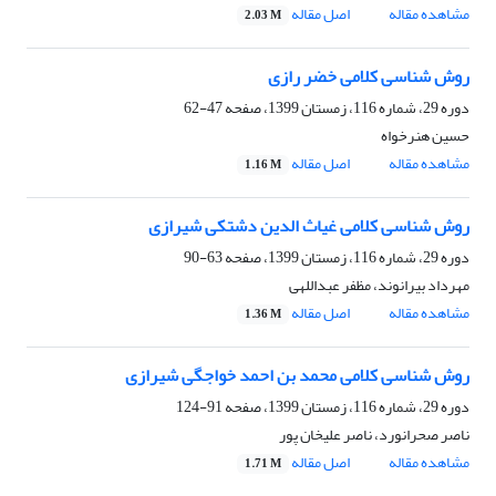
مشاهده مقاله
اصل مقاله
2.03 M
روش شناسی کلامی خضر رازی
دوره 29، شماره 116، زمستان 1399، صفحه
47-62
حسین هنرخواه
مشاهده مقاله
اصل مقاله
1.16 M
روش شناسی کلامی غیاث الدین دشتکی شیرازی
دوره 29، شماره 116، زمستان 1399، صفحه
63-90
مهرداد بیرانوند، مظفر عبداللهی
مشاهده مقاله
اصل مقاله
1.36 M
روش شناسی کلامی محمد بن احمد خواجگی شیرازی
دوره 29، شماره 116، زمستان 1399، صفحه
91-124
ناصر صحرانورد، ناصر علیخان پور
مشاهده مقاله
اصل مقاله
1.71 M