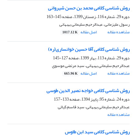
روش شناسی کلامی محمد بن حسن شیروانی
دوره 29، شماره 116، زمستان 1399، صفحه
145-163
رسول علیزمانی، عبدالرحیم سلیمانی بهبهانی
مشاهده مقاله
اصل مقاله
1017.12 K
روش شناسی کلامی آقا حسین خوانساری(ره)
دوره 29، شماره 113، بهار 1399، صفحه
127-145
عبدالرحیم سلیمانی بهبهانی، سید مرتضی موسوی
مشاهده مقاله
اصل مقاله
665.96 K
روش شناسی کلامی خواجه نصیر الدین طوسی
دوره 24، شماره 95، پاییز 1394، صفحه
133-157
عبدالرحیم سلیمانی بهبهانی، سید قاسم کیائی
مشاهده مقاله
روش شناسی کلامی سید ابن طاوس