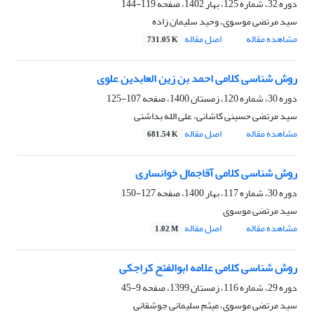
دوره 32، شماره 125، بهار 1402، صفحه
119-144
سید مرتضی موسوی، وحید سلیمان زاده
مشاهده مقاله
اصل مقاله
731.05 K
روش شناسی کلامی احمد بن زین العابدین علوی
دوره 30، شماره 120، زمستان 1400، صفحه
107-125
سید مرتضی حسینی کاشانی، علی الله بداشتی
مشاهده مقاله
اصل مقاله
681.54 K
روش شناسی کلامی آقاجمال خوانساری
دوره 30، شماره 117، بهار 1400، صفحه
127-150
سید مرتضی موسوی
مشاهده مقاله
اصل مقاله
1.02 M
روش شناسی کلامی علامه ابوالفتح کراجکی
دوره 29، شماره 116، زمستان 1399، صفحه
9-45
سید مرتضی موسوی، میثم سلیمانی جوشقانی