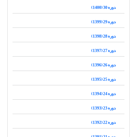
دوره 30 (1400)
دوره 29 (1399)
دوره 28 (1398)
دوره 27 (1397)
دوره 26 (1396)
دوره 25 (1395)
دوره 24 (1394)
دوره 23 (1393)
دوره 22 (1392)
دوره 21 (1391)