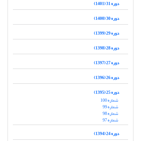
دوره 31 (1401)
دوره 30 (1400)
دوره 29 (1399)
دوره 28 (1398)
دوره 27 (1397)
دوره 26 (1396)
دوره 25 (1395)
شماره 100
شماره 99
شماره 98
شماره 97
دوره 24 (1394)