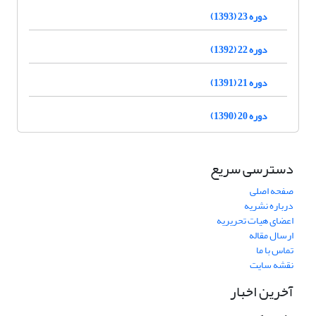
دوره 23 (1393)
دوره 22 (1392)
دوره 21 (1391)
دوره 20 (1390)
دسترسی سریع
صفحه اصلی
درباره نشریه
اعضای هیات تحریریه
ارسال مقاله
تماس با ما
نقشه سایت
آخرین اخبار