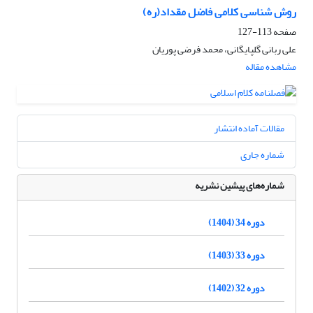
روش شناسی کلامی فاضل مقداد(ره)
صفحه
113-127
علی ربانی گلپایگانی، محمد فرضی پوریان
مشاهده مقاله
مقالات آماده انتشار
شماره جاری
شماره‌های پیشین نشریه
دوره 34 (1404)
دوره 33 (1403)
دوره 32 (1402)