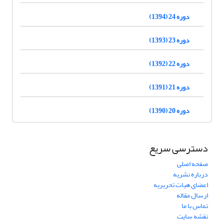
دوره 24 (1394)
دوره 23 (1393)
دوره 22 (1392)
دوره 21 (1391)
دوره 20 (1390)
دسترسی سریع
صفحه اصلی
درباره نشریه
اعضای هیات تحریریه
ارسال مقاله
تماس با ما
نقشه سایت