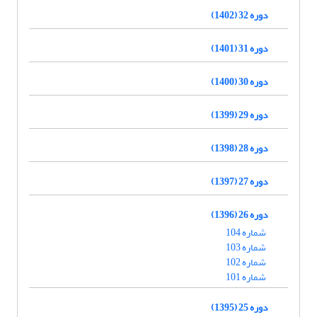
دوره 32 (1402)
دوره 31 (1401)
دوره 30 (1400)
دوره 29 (1399)
دوره 28 (1398)
دوره 27 (1397)
دوره 26 (1396)
شماره 104
شماره 103
شماره 102
شماره 101
دوره 25 (1395)