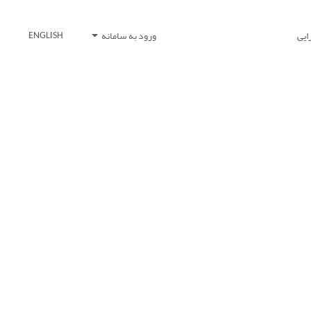
ایی
ورود به سامانه
ENGLISH