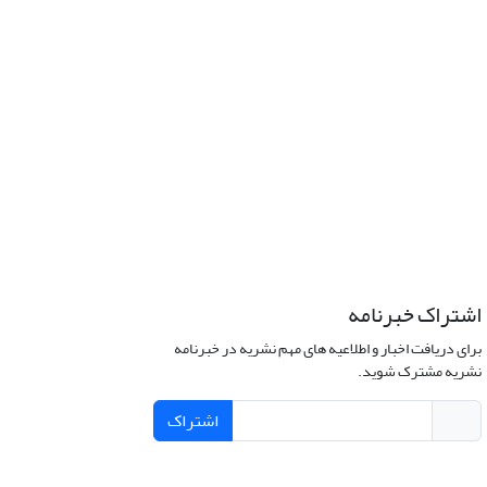
اشتراک خبرنامه
برای دریافت اخبار و اطلاعیه های مهم نشریه در خبرنامه
نشریه مشترک شوید.
اشتراک