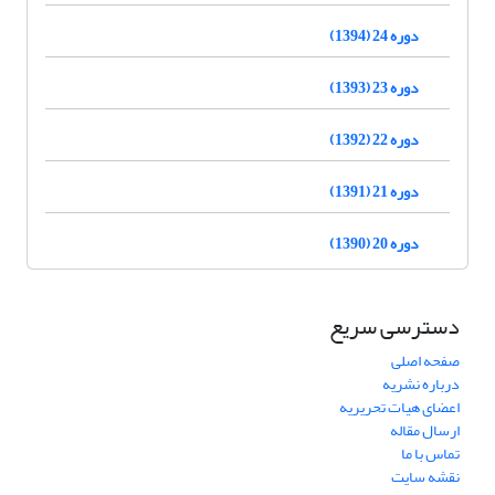
دوره 24 (1394)
دوره 23 (1393)
دوره 22 (1392)
دوره 21 (1391)
دوره 20 (1390)
دسترسی سریع
صفحه اصلی
درباره نشریه
اعضای هیات تحریریه
ارسال مقاله
تماس با ما
نقشه سایت