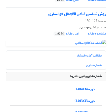
1.1 M
روش شناسی کلامی آقاجمال خوانساری
صفحه
127-150
سید مرتضی موسوی
مشاهده مقاله
اصل مقاله
1.02 M
مقالات آماده انتشار
شماره جاری
شماره‌های پیشین نشریه
دوره 34 (1404)
دوره 33 (1403)