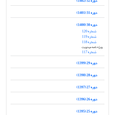
دوره 32 (1402)
دوره 31 (1401)
دوره 30 (1400)
شماره 120
شماره 119
شماره 118
ویژه نامه مهدویت
شماره 117
دوره 29 (1399)
دوره 28 (1398)
دوره 27 (1397)
دوره 26 (1396)
دوره 25 (1395)