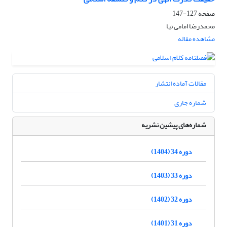
صفحه
127-147
محمدرضا امامی نیا
مشاهده مقاله
مقالات آماده انتشار
شماره جاری
شماره‌های پیشین نشریه
دوره 34 (1404)
دوره 33 (1403)
دوره 32 (1402)
دوره 31 (1401)