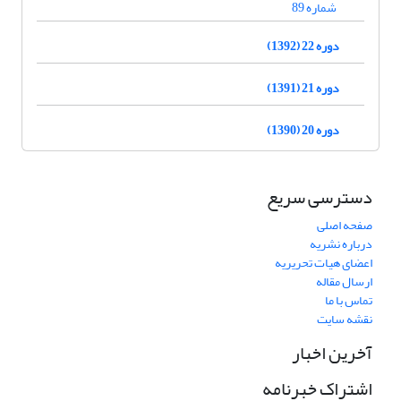
شماره 89
دوره 22 (1392)
دوره 21 (1391)
دوره 20 (1390)
دسترسی سریع
صفحه اصلی
درباره نشریه
اعضای هیات تحریریه
ارسال مقاله
تماس با ما
نقشه سایت
آخرین اخبار
اشتراک خبرنامه