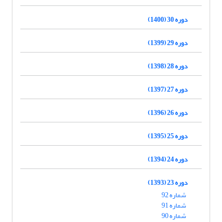
دوره 30 (1400)
دوره 29 (1399)
دوره 28 (1398)
دوره 27 (1397)
دوره 26 (1396)
دوره 25 (1395)
دوره 24 (1394)
دوره 23 (1393)
شماره 92
شماره 91
شماره 90