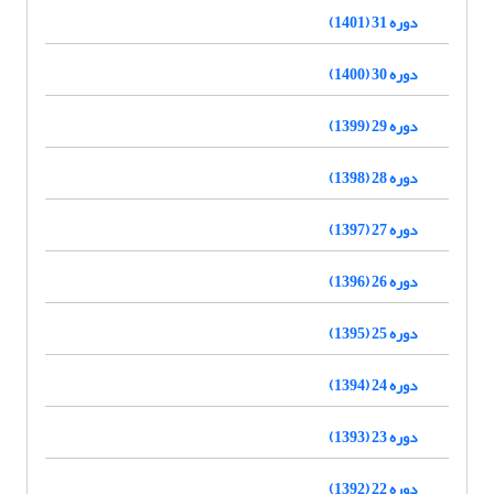
دوره 31 (1401)
دوره 30 (1400)
دوره 29 (1399)
دوره 28 (1398)
دوره 27 (1397)
دوره 26 (1396)
دوره 25 (1395)
دوره 24 (1394)
دوره 23 (1393)
دوره 22 (1392)