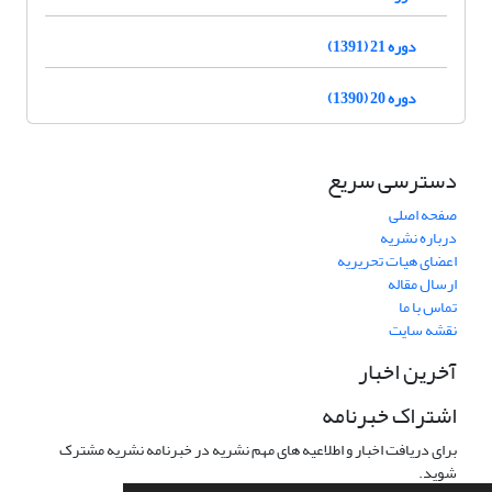
دوره 21 (1391)
دوره 20 (1390)
دسترسی سریع
صفحه اصلی
درباره نشریه
اعضای هیات تحریریه
ارسال مقاله
تماس با ما
نقشه سایت
آخرین اخبار
اشتراک خبرنامه
برای دریافت اخبار و اطلاعیه های مهم نشریه در خبرنامه نشریه مشترک
شوید.