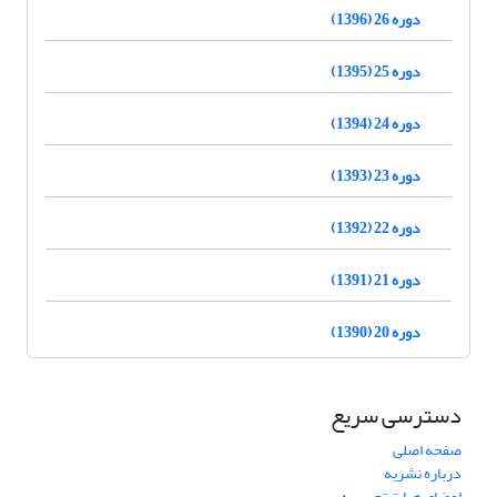
دوره 26 (1396)
دوره 25 (1395)
دوره 24 (1394)
دوره 23 (1393)
دوره 22 (1392)
دوره 21 (1391)
دوره 20 (1390)
دسترسی سریع
صفحه اصلی
درباره نشریه
اعضای هیات تحریریه