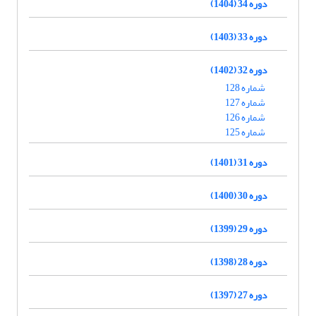
دوره 34 (1404)
دوره 33 (1403)
دوره 32 (1402)
شماره 128
شماره 127
شماره 126
شماره 125
دوره 31 (1401)
دوره 30 (1400)
دوره 29 (1399)
دوره 28 (1398)
دوره 27 (1397)