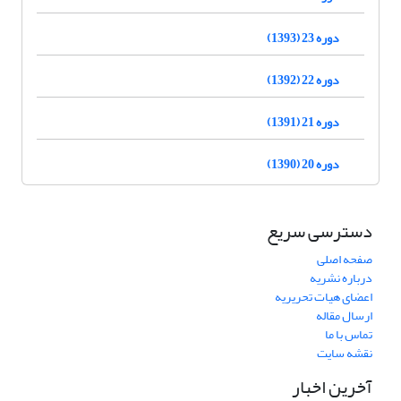
دوره 23 (1393)
دوره 22 (1392)
دوره 21 (1391)
دوره 20 (1390)
دسترسی سریع
صفحه اصلی
درباره نشریه
اعضای هیات تحریریه
ارسال مقاله
تماس با ما
نقشه سایت
آخرین اخبار