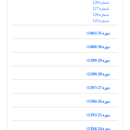
شماره 128
شماره 127
شماره 126
شماره 125
دوره 31 (1401)
دوره 30 (1400)
دوره 29 (1399)
دوره 28 (1398)
دوره 27 (1397)
دوره 26 (1396)
دوره 25 (1395)
دوره 24 (1394)