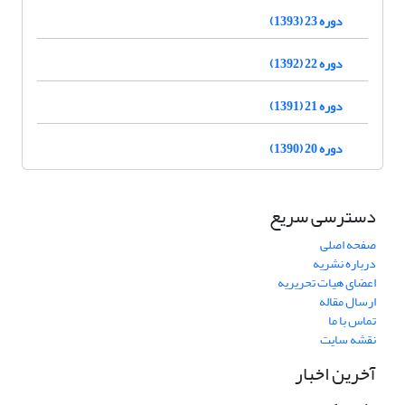
دوره 23 (1393)
دوره 22 (1392)
دوره 21 (1391)
دوره 20 (1390)
دسترسی سریع
صفحه اصلی
درباره نشریه
اعضای هیات تحریریه
ارسال مقاله
تماس با ما
نقشه سایت
آخرین اخبار