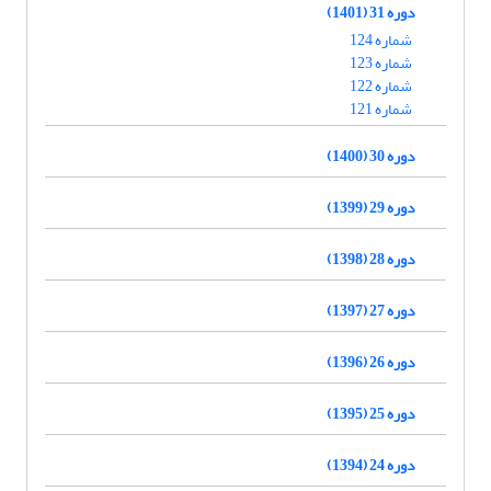
دوره 31 (1401)
شماره 124
شماره 123
شماره 122
شماره 121
دوره 30 (1400)
دوره 29 (1399)
دوره 28 (1398)
دوره 27 (1397)
دوره 26 (1396)
دوره 25 (1395)
دوره 24 (1394)