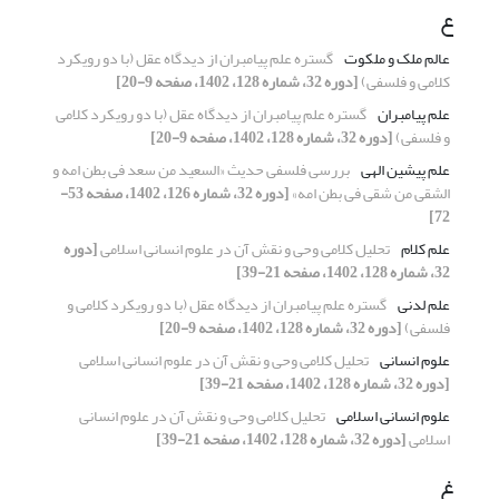
ع
عالم ملک و ملکوت
گستره علم پیامبران از دیدگاه عقل (با دو رویکرد
کلامی و فلسفی)
[دوره 32، شماره 128، 1402، صفحه 9-20]
علم پیامبران
گستره علم پیامبران از دیدگاه عقل (با دو رویکرد کلامی
و فلسفی)
[دوره 32، شماره 128، 1402، صفحه 9-20]
علم پیشین الهی
بررسی فلسفی حدیث «السعید من سعد فی بطن امه و
الشقی من شقی فی بطن امه»
[دوره 32، شماره 126، 1402، صفحه 53-
72]
علم کلام
تحلیل کلامی وحی و نقش آن در علوم انسانی اسلامی
[دوره
32، شماره 128، 1402، صفحه 21-39]
علم لدنی
گستره علم پیامبران از دیدگاه عقل (با دو رویکرد کلامی و
فلسفی)
[دوره 32، شماره 128، 1402، صفحه 9-20]
علوم انسانی
تحلیل کلامی وحی و نقش آن در علوم انسانی اسلامی
[دوره 32، شماره 128، 1402، صفحه 21-39]
علوم انسانی اسلامی
تحلیل کلامی وحی و نقش آن در علوم انسانی
اسلامی
[دوره 32، شماره 128، 1402، صفحه 21-39]
غ