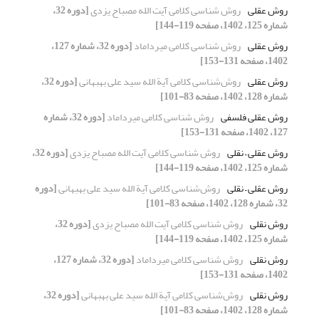
روش عقلی
روش شناسی کلامی آیت الله مصباح یزدی
[دوره 32،
شماره 125، 1402، صفحه 119-144]
روش عقلی
روش شناسی کلامی میرداماد
[دوره 32، شماره 127،
1402، صفحه 131-153]
روش عقلی
روش‌شناسی کلامی آیة الله سید علی بهبهانی
[دوره 32،
شماره 128، 1402، صفحه 83-101]
روش عقلی فلسفی
روش شناسی کلامی میرداماد
[دوره 32، شماره
127، 1402، صفحه 131-153]
روش عقلی – نقلی
روش شناسی کلامی آیت الله مصباح یزدی
[دوره 32،
شماره 125، 1402، صفحه 119-144]
روش عقلی – نقلی
روش‌شناسی کلامی آیة الله سید علی بهبهانی
[دوره
32، شماره 128، 1402، صفحه 83-101]
روش نقلی
روش شناسی کلامی آیت الله مصباح یزدی
[دوره 32،
شماره 125، 1402، صفحه 119-144]
روش نقلی
روش شناسی کلامی میرداماد
[دوره 32، شماره 127،
1402، صفحه 131-153]
روش نقلی
روش‌شناسی کلامی آیة الله سید علی بهبهانی
[دوره 32،
شماره 128، 1402، صفحه 83-101]