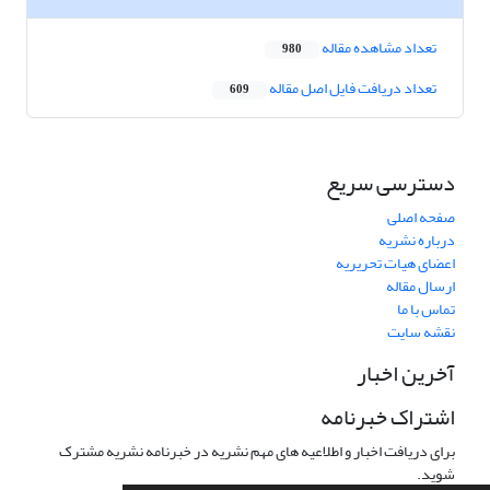
تعداد مشاهده مقاله
980
تعداد دریافت فایل اصل مقاله
609
دسترسی سریع
صفحه اصلی
درباره نشریه
اعضای هیات تحریریه
ارسال مقاله
تماس با ما
نقشه سایت
آخرین اخبار
اشتراک خبرنامه
برای دریافت اخبار و اطلاعیه های مهم نشریه در خبرنامه نشریه مشترک
شوید.