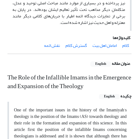
نیز پرداخته و در بسیاری از موارد مانند مباحث اصلی توحید و عدل،
متکلمانِ دیگر مذاهب تحت تأثیر تعالیم ایشان بوده‌اند. در پایان به
برخی از تمایزات دیدگاه ائمه اطهار با جریان‌های کلامی دیگر مانند
معتزله و اهل حدیث نیز اشاره شده است.
کلیدواژه‌ها
کلام
امامان اهل بیت
گسترش کلام
نقش ائمه
عنوان مقاله
English
The Role of the Infallible Imams in the Emergence
and Expansion of the Theology
چکیده
English
One of the important issues in the history of the Imamiyah’s
theology is the position of the Imams (AS) towards theology and
their role in the formation and expansion of this science. In this
article, first, the position of the infallible Imams concerning
theologians is addressed, and it is shown that, although there has