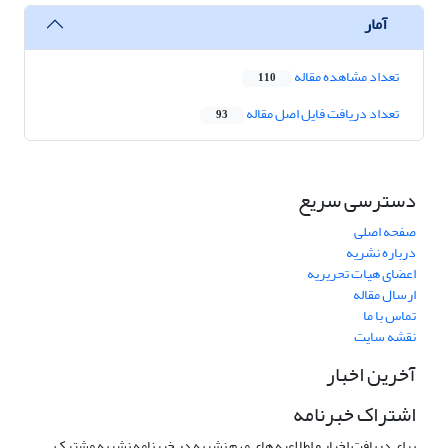
آمار
تعداد مشاهده مقاله
110
تعداد دریافت فایل اصل مقاله
93
دسترسی سریع
صفحه اصلی
درباره نشریه
اعضای هیات تحریریه
ارسال مقاله
تماس با ما
نقشه سایت
آخرین اخبار
اشتراک خبرنامه
برای دریافت اخبار و اطلاعیه های مهم نشریه در خبرنامه نشریه مشترک