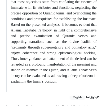
that most objections stem from conflating the essence of
Imamate with its attributes and functions, neglecting the
precise opposition of Quranic terms, and overlooking the
conditions and prerequisites for establishing the Imamate.
Based on the presented analyses, it becomes evident that
Allama Tabataba’i’s theory, in light of a comprehensive
and precise examination of Quranic verses and
supporting narrations such as the divine hadith of
“proximity through supererogatory and obligatory acts,”
enjoys coherence and strong epistemological backing.
Thus, inner guidance and attainment of the desired can be
regarded as a profound manifestation of the meaning and
station of Imamate in the Quran, and Allama Tabataba’i’s
theory can be evaluated as addressing a deeper horizon in
explaining the Imam’s position.
کلیدواژه‌ها
English