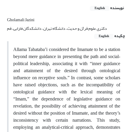
نویسنده
English
Gholamali Jazini
دکتری علوم قرآن و حدیث، دانشگاه تهران، دانشکدگان فارابی، قم
چکیده
English
Allama Tabataba’i considered the Imamate to be a station
beyond mere guidance in presenting the path and social-
political leadership, associating it with “inner guidance
and attainment of the desired through ontological
influence on receptive souls.” In contrast, some scholars
have raised objections, such as the incompatibility of
ontological guidance with the lexical meaning of
“Imam,” the dependence of legislative guidance on
revelation, the possibility of achieving attainment of the
desired without the position of Imamate, and the theory’s
inconsistency with certain narrations. This study,
employing an analytical-critical approach, demonstrates