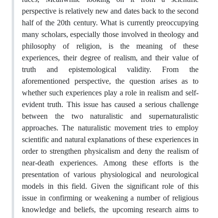
perspective is relatively new and dates back to the second
half of the 20th century. What is currently preoccupying
many scholars, especially those involved in theology and
philosophy of religion, is the meaning of these
experiences, their degree of realism, and their value of
truth and epistemological validity. From the
aforementioned perspective, the question arises as to
whether such experiences play a role in realism and self-
evident truth. This issue has caused a serious challenge
between the two naturalistic and supernaturalistic
approaches. The naturalistic movement tries to employ
scientific and natural explanations of these experiences in
order to strengthen physicalism and deny the realism of
near-death experiences. Among these efforts is the
presentation of various physiological and neurological
models in this field. Given the significant role of this
issue in confirming or weakening a number of religious
knowledge and beliefs, the upcoming research aims to