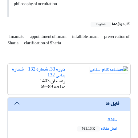
philosophy of occultation.
کلیدواژه‌ها
English
: Imamate
appointment of Imam
infallible Imam
preservation of
Sharia
clarification of Sharia
دوره 33، شماره 132 - شماره
پیاپی 132
زمستان 1403
صفحه
69-89
فایل ها
XML
اصل مقاله
761.13 K