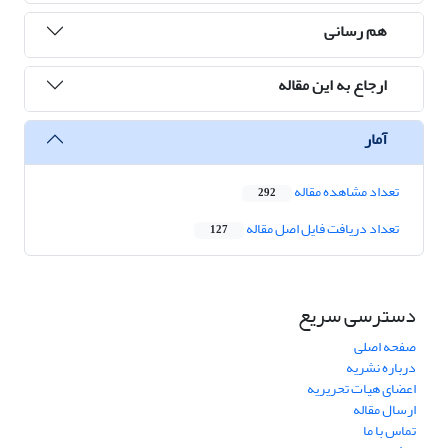
هم رسانی
ارجاع به این مقاله
آمار
تعداد مشاهده مقاله
292
تعداد دریافت فایل اصل مقاله
127
دسترسی سریع
صفحه اصلی
درباره نشریه
اعضای هیات تحریریه
ارسال مقاله
تماس با ما