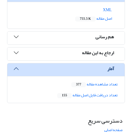
XML
اصل مقاله
755.5 K
هم رسانی
ارجاع به این مقاله
آمار
تعداد مشاهده مقاله
377
تعداد دریافت فایل اصل مقاله
155
دسترسی سریع
صفحه اصلی