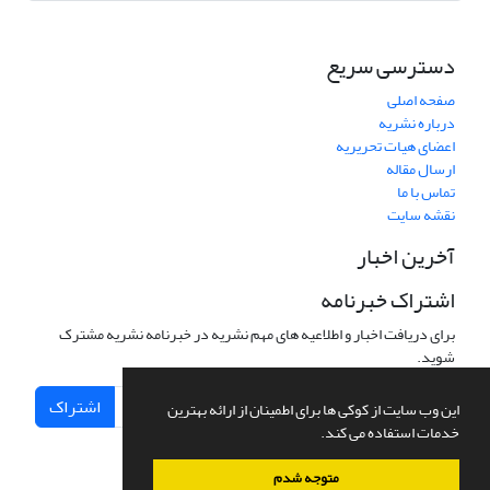
دسترسی سریع
صفحه اصلی
درباره نشریه
اعضای هیات تحریریه
ارسال مقاله
تماس با ما
نقشه سایت
آخرین اخبار
اشتراک خبرنامه
برای دریافت اخبار و اطلاعیه های مهم نشریه در خبرنامه نشریه مشترک
شوید.
اشتراک
این وب سایت از کوکی ها برای اطمینان از ارائه بهترین
خدمات استفاده می کند.
متوجه شدم