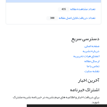
تعداد مشاهده مقاله
435
تعداد دریافت فایل اصل مقاله
300
دسترسی سریع
صفحه اصلی
درباره نشریه
اعضای هیات تحریریه
ارسال مقاله
تماس با ما
نقشه سایت
آخرین اخبار
اشتراک خبرنامه
برای دریافت اخبار و اطلاعیه های مهم نشریه در خبرنامه نشریه مشترک
شوید.