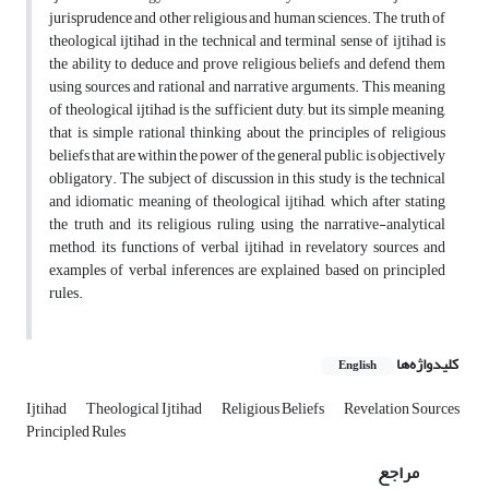
jurisprudence and other religious and human sciences. The truth of
theological ijtihad in the technical and terminal sense of ijtihad is
the ability to deduce and prove religious beliefs and defend them
using sources and rational and narrative arguments. This meaning
of theological ijtihad is the sufficient duty, but its simple meaning,
that is, simple rational thinking about the principles of religious
beliefs that are within the power of the general public, is objectively
obligatory. The subject of discussion in this study is the technical
and idiomatic meaning of theological ijtihad, which after stating
the truth and its religious ruling, using the narrative-analytical
method, its functions of verbal ijtihad in revelatory sources and
examples of verbal inferences are explained based on principled
rules.
کلیدواژه‌ها
English
Ijtihad
Theological Ijtihad
Religious Beliefs
Revelation Sources
Principled Rules
مراجع