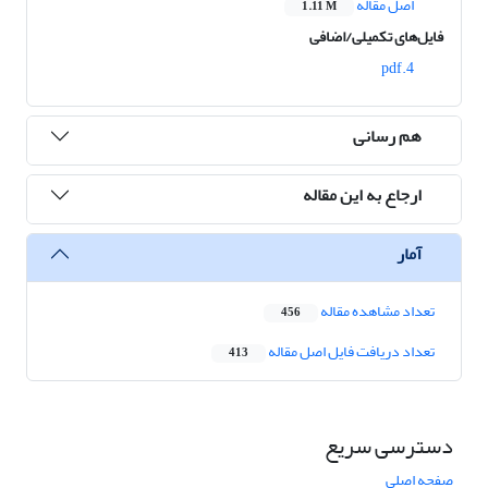
اصل مقاله
1.11 M
فایل‌های تکمیلی/اضافی
4.pdf
هم رسانی
ارجاع به این مقاله
آمار
تعداد مشاهده مقاله
456
تعداد دریافت فایل اصل مقاله
413
دسترسی سریع
صفحه اصلی