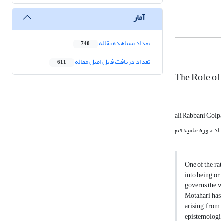
آمار
تعداد مشاهده مقاله
740
تعداد دریافت فایل اصل مقاله
611
The Role of
ali Rabbani Golp
اد حوزه علمیه قم
One of the ra
into being or
governs the w
Motahari has 
arising from 
epistemologic