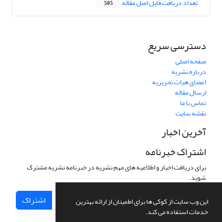
تعداد دریافت فایل اصل مقاله
505
دسترسی سریع
صفحه اصلی
درباره نشریه
اعضای هیات تحریریه
ارسال مقاله
تماس با ما
نقشه سایت
آخرین اخبار
اشتراک خبرنامه
برای دریافت اخبار و اطلاعیه های مهم نشریه در خبرنامه نشریه مشترک
شوید.
اشتراک
این وب سایت از کوکی ها برای اطمینان از ارائه بهترین
خدمات استفاده می کند.