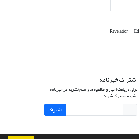
Revelation
Et
اشتراک خبرنامه
برای دریافت اخبار و اطلاعیه های مهم نشریه در خبرنامه
نشریه مشترک شوید.
اشتراک