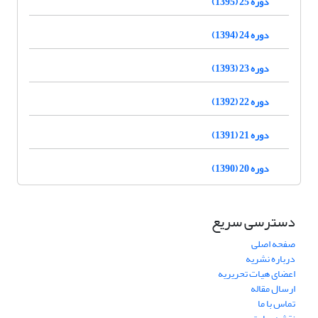
دوره 25 (1395)
دوره 24 (1394)
دوره 23 (1393)
دوره 22 (1392)
دوره 21 (1391)
دوره 20 (1390)
دسترسی سریع
صفحه اصلی
درباره نشریه
اعضای هیات تحریریه
ارسال مقاله
تماس با ما