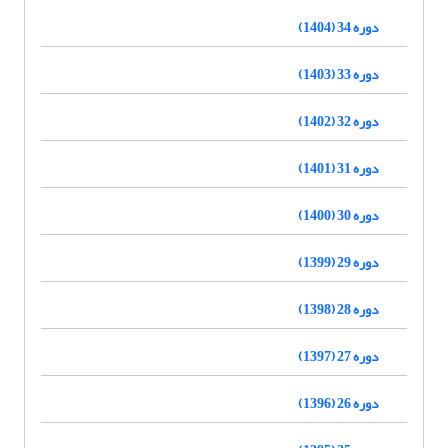
دوره 34 (1404)
دوره 33 (1403)
دوره 32 (1402)
دوره 31 (1401)
دوره 30 (1400)
دوره 29 (1399)
دوره 28 (1398)
دوره 27 (1397)
دوره 26 (1396)