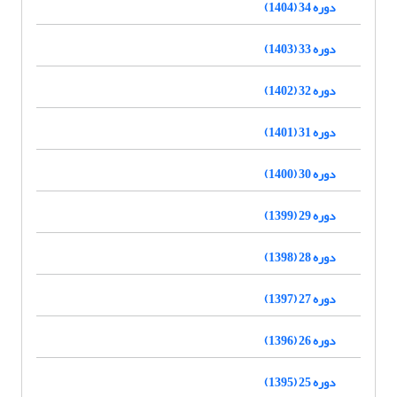
دوره 34 (1404)
دوره 33 (1403)
دوره 32 (1402)
دوره 31 (1401)
دوره 30 (1400)
دوره 29 (1399)
دوره 28 (1398)
دوره 27 (1397)
دوره 26 (1396)
دوره 25 (1395)