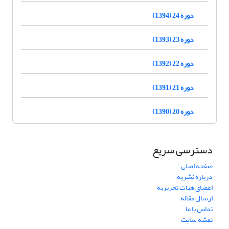
دوره 24 (1394)
دوره 23 (1393)
دوره 22 (1392)
دوره 21 (1391)
دوره 20 (1390)
دسترسی سریع
صفحه اصلی
درباره نشریه
اعضای هیات تحریریه
ارسال مقاله
تماس با ما
نقشه سایت