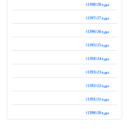
دوره 28 (1398)
دوره 27 (1397)
دوره 26 (1396)
دوره 25 (1395)
دوره 24 (1394)
دوره 23 (1393)
دوره 22 (1392)
دوره 21 (1391)
دوره 20 (1390)