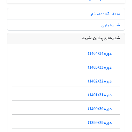
مقالات آماده انتشار
شماره جاری
شماره‌های پیشین نشریه
دوره 34 (1404)
دوره 33 (1403)
دوره 32 (1402)
دوره 31 (1401)
دوره 30 (1400)
دوره 29 (1399)