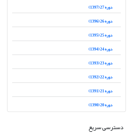
دوره 27 (1397)
دوره 26 (1396)
دوره 25 (1395)
دوره 24 (1394)
دوره 23 (1393)
دوره 22 (1392)
دوره 21 (1391)
دوره 20 (1390)
دسترسی سریع