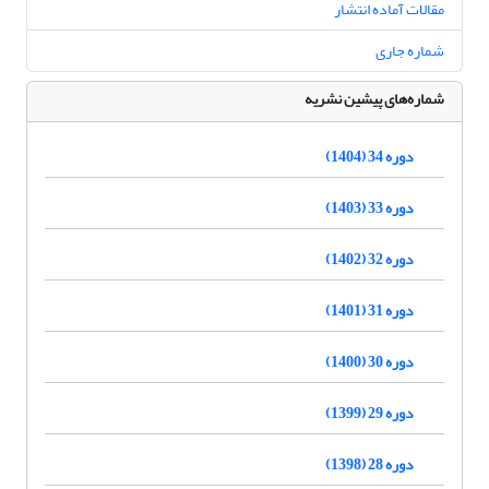
مقالات آماده انتشار
شماره جاری
شماره‌های پیشین نشریه
دوره 34 (1404)
دوره 33 (1403)
دوره 32 (1402)
دوره 31 (1401)
دوره 30 (1400)
دوره 29 (1399)
دوره 28 (1398)