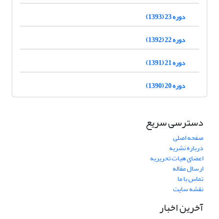
دوره 23 (1393)
دوره 22 (1392)
دوره 21 (1391)
دوره 20 (1390)
دسترسی سریع
صفحه اصلی
درباره نشریه
اعضای هیات تحریریه
ارسال مقاله
تماس با ما
نقشه سایت
آخرین اخبار