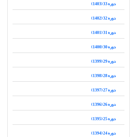
دوره 33 (1403)
دوره 32 (1402)
دوره 31 (1401)
دوره 30 (1400)
دوره 29 (1399)
دوره 28 (1398)
دوره 27 (1397)
دوره 26 (1396)
دوره 25 (1395)
دوره 24 (1394)