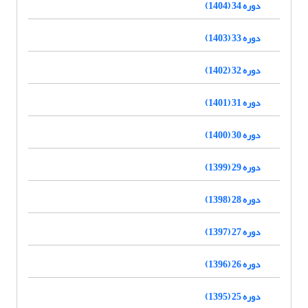
دوره 34 (1404)
دوره 33 (1403)
دوره 32 (1402)
دوره 31 (1401)
دوره 30 (1400)
دوره 29 (1399)
دوره 28 (1398)
دوره 27 (1397)
دوره 26 (1396)
دوره 25 (1395)