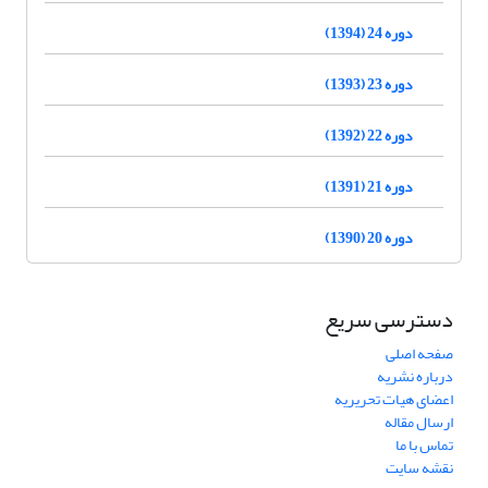
دوره 24 (1394)
دوره 23 (1393)
دوره 22 (1392)
دوره 21 (1391)
دوره 20 (1390)
دسترسی سریع
صفحه اصلی
درباره نشریه
اعضای هیات تحریریه
ارسال مقاله
تماس با ما
نقشه سایت