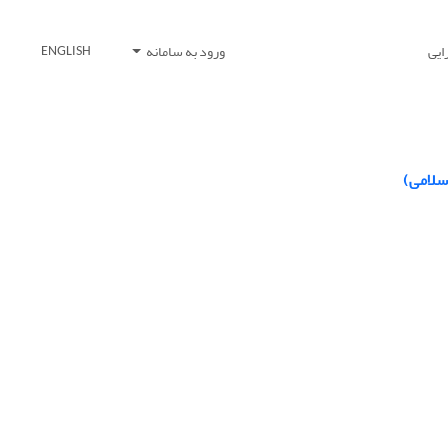
ایی
ورود به سامانه
ENGLISH
سلامی)