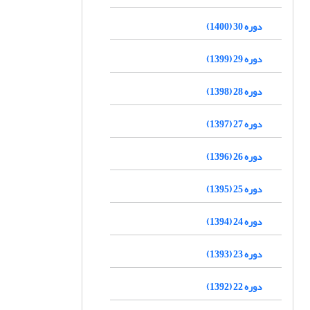
دوره 30 (1400)
دوره 29 (1399)
دوره 28 (1398)
دوره 27 (1397)
دوره 26 (1396)
دوره 25 (1395)
دوره 24 (1394)
دوره 23 (1393)
دوره 22 (1392)