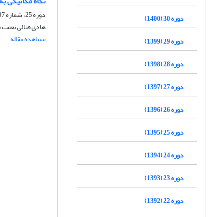
نگاه مکانیکی به
دوره 25، شماره 97، بهار 1395، صفحه
دوره 30 (1400)
هادی فنائی نعمت 
مشاهده مقاله
دوره 29 (1399)
دوره 28 (1398)
دوره 27 (1397)
دوره 26 (1396)
دوره 25 (1395)
دوره 24 (1394)
دوره 23 (1393)
دوره 22 (1392)