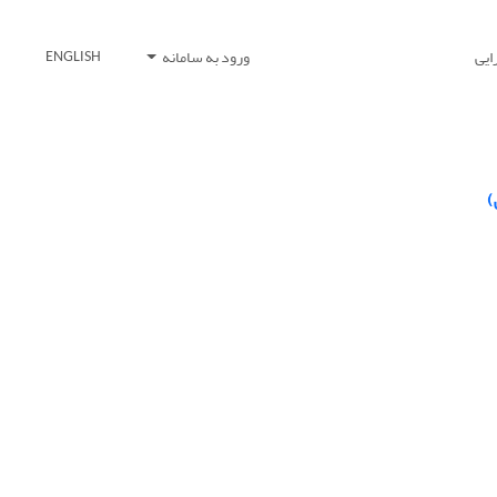
ایی
ورود به سامانه
ENGLISH
)