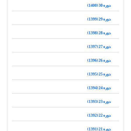
دوره 30 (1400)
دوره 29 (1399)
دوره 28 (1398)
دوره 27 (1397)
دوره 26 (1396)
دوره 25 (1395)
دوره 24 (1394)
دوره 23 (1393)
دوره 22 (1392)
دوره 21 (1391)