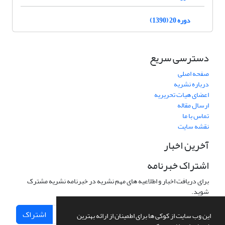
دوره 20 (1390)
دسترسی سریع
صفحه اصلی
درباره نشریه
اعضای هیات تحریریه
ارسال مقاله
تماس با ما
نقشه سایت
آخرین اخبار
اشتراک خبرنامه
برای دریافت اخبار و اطلاعیه های مهم نشریه در خبرنامه نشریه مشترک
شوید.
اشتراک
این وب سایت از کوکی ها برای اطمینان از ارائه بهترین