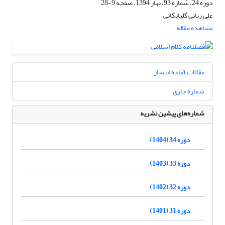
دوره 24، شماره 93، بهار 1394، صفحه
9-28
علی ربانی گلپایگانی
مشاهده مقاله
مقالات آماده انتشار
شماره جاری
شماره‌های پیشین نشریه
دوره 34 (1404)
دوره 33 (1403)
دوره 32 (1402)
دوره 31 (1401)