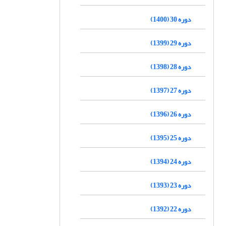
دوره 30 (1400)
دوره 29 (1399)
دوره 28 (1398)
دوره 27 (1397)
دوره 26 (1396)
دوره 25 (1395)
دوره 24 (1394)
دوره 23 (1393)
دوره 22 (1392)