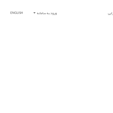
ایی
ورود به سامانه
ENGLISH