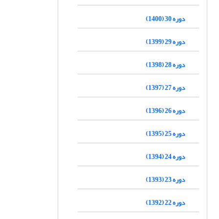
دوره 30 (1400)
دوره 29 (1399)
دوره 28 (1398)
دوره 27 (1397)
دوره 26 (1396)
دوره 25 (1395)
دوره 24 (1394)
دوره 23 (1393)
دوره 22 (1392)