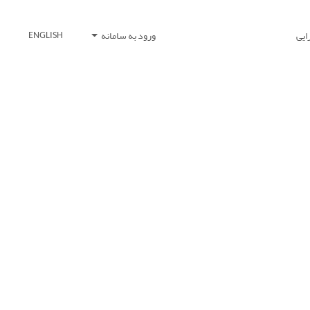
ایی
ورود به سامانه
ENGLISH