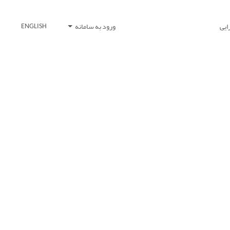
ایی
ورود به سامانه
ENGLISH