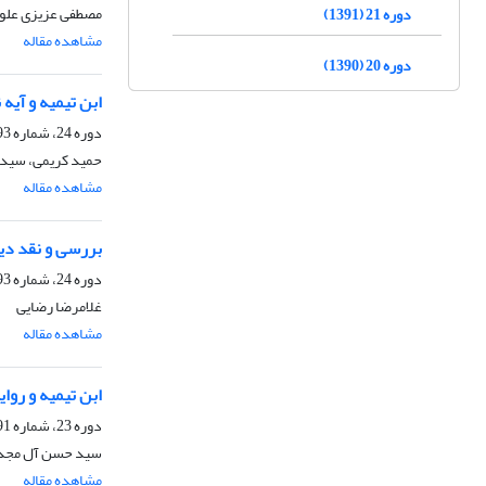
مصطفی عزیزی علو
دوره 21 (1391)
مشاهده مقاله
دوره 20 (1390)
ابن تیمیه و آیه 
دوره 24، شماره 93، بهار 1394، صفحه
حمید کریمی، سید 
مشاهده مقاله
بررسی و نقد دید
دوره 24، شماره 93، بهار 1394، صفحه
غلامرضا رضایی
مشاهده مقاله
ابن تیمیه و روای
دوره 23، شماره 91، پاییز 1393، صفحه
سید حسن آل مجدد
مشاهده مقاله