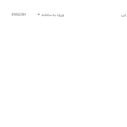
ایی
ورود به سامانه
ENGLISH