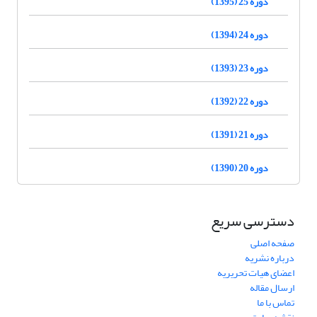
دوره 25 (1395)
دوره 24 (1394)
دوره 23 (1393)
دوره 22 (1392)
دوره 21 (1391)
دوره 20 (1390)
دسترسی سریع
صفحه اصلی
درباره نشریه
اعضای هیات تحریریه
ارسال مقاله
تماس با ما