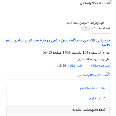
کلیدواژه‌ها =
مبادی علم کلام
تعداد مقالات:
1
بازخوانی انتقادی دیدگاه حسن حنفی درباره‌ ساختار و مبادی علم
کلام+
دوره 34، شماره 134، تابستان 1404، صفحه
39-59
علی رئیسی، رضا احمدی
مشاهده مقاله
اصل مقاله
1.01 M
مقالات آماده انتشار
شماره جاری
شماره‌های پیشین نشریه