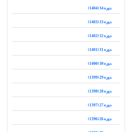
دوره 34 (1404)
دوره 33 (1403)
دوره 32 (1402)
دوره 31 (1401)
دوره 30 (1400)
دوره 29 (1399)
دوره 28 (1398)
دوره 27 (1397)
دوره 26 (1396)