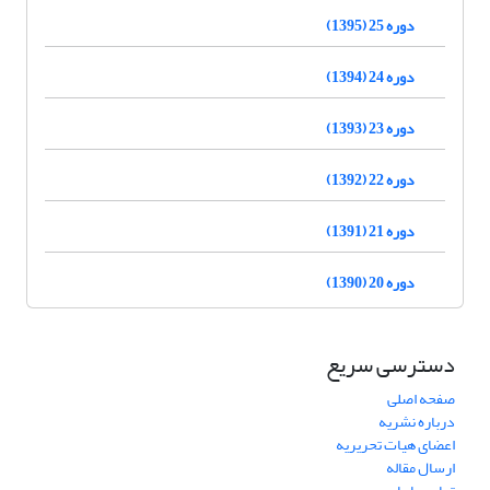
دوره 25 (1395)
دوره 24 (1394)
دوره 23 (1393)
دوره 22 (1392)
دوره 21 (1391)
دوره 20 (1390)
دسترسی سریع
صفحه اصلی
درباره نشریه
اعضای هیات تحریریه
ارسال مقاله