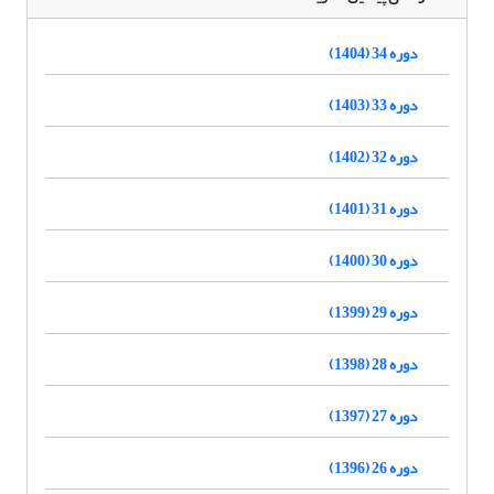
دوره 34 (1404)
دوره 33 (1403)
دوره 32 (1402)
دوره 31 (1401)
دوره 30 (1400)
دوره 29 (1399)
دوره 28 (1398)
دوره 27 (1397)
دوره 26 (1396)