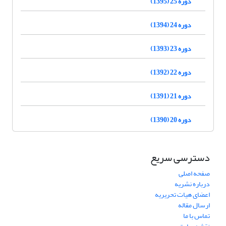
دوره 25 (1395)
دوره 24 (1394)
دوره 23 (1393)
دوره 22 (1392)
دوره 21 (1391)
دوره 20 (1390)
دسترسی سریع
صفحه اصلی
درباره نشریه
اعضای هیات تحریریه
ارسال مقاله
تماس با ما