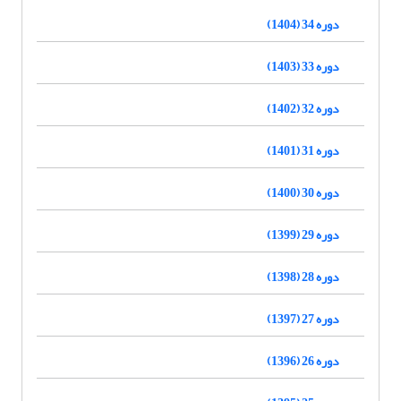
دوره 34 (1404)
دوره 33 (1403)
دوره 32 (1402)
دوره 31 (1401)
دوره 30 (1400)
دوره 29 (1399)
دوره 28 (1398)
دوره 27 (1397)
دوره 26 (1396)