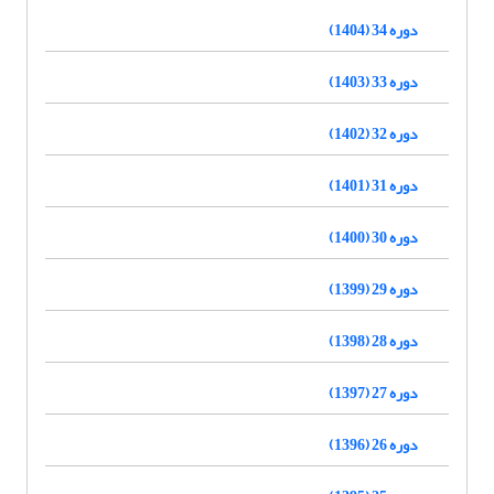
دوره 34 (1404)
دوره 33 (1403)
دوره 32 (1402)
دوره 31 (1401)
دوره 30 (1400)
دوره 29 (1399)
دوره 28 (1398)
دوره 27 (1397)
دوره 26 (1396)