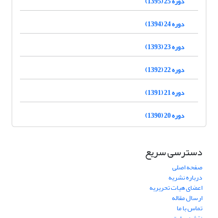
دوره 25 (1395)
دوره 24 (1394)
دوره 23 (1393)
دوره 22 (1392)
دوره 21 (1391)
دوره 20 (1390)
دسترسی سریع
صفحه اصلی
درباره نشریه
اعضای هیات تحریریه
ارسال مقاله
تماس با ما